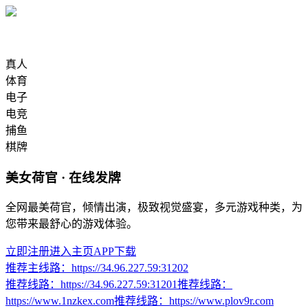
真人
体育
电子
电竞
捕鱼
棋牌
美女荷官 · 在线发牌
全网最美荷官，倾情出演，极致视觉盛宴，多元游戏种类，为
您带来最舒心的游戏体验。
立即注册
进入主页
APP下载
推荐主线路：
https://34.96.227.59:31202
推荐线路：
https://34.96.227.59:31201
推荐线路：
https://www.1nzkex.com
推荐线路：
https://www.plov9r.com