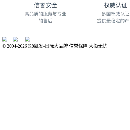
© 2004-
2026
K8凯发-国际大品牌 信誉保障 大额无忧