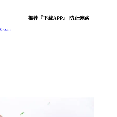
推荐『下载APP』 防止迷路
00.com