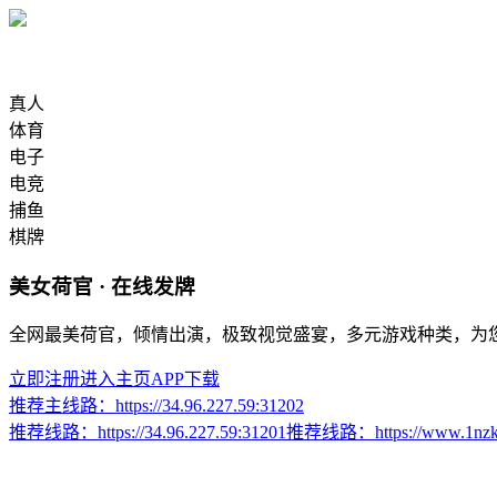
真人
体育
电子
电竞
捕鱼
棋牌
美女荷官 · 在线发牌
全网最美荷官，倾情出演，极致视觉盛宴，多元游戏种类，为
立即注册
进入主页
APP下载
推荐主线路：
https://34.96.227.59:31202
推荐线路：
https://34.96.227.59:31201
推荐线路：
https://www.1nz