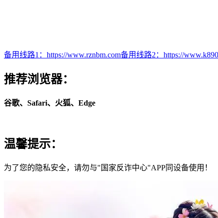
备用线路
1
：
https://www.rznbm.com
备用线路
2
：
https://www.k89
推荐浏览器：
谷歌、Safari、火狐、Edge
温馨提示：
为了您的隐私安全，请勿与"国家反诈中心"APP同设备使用！