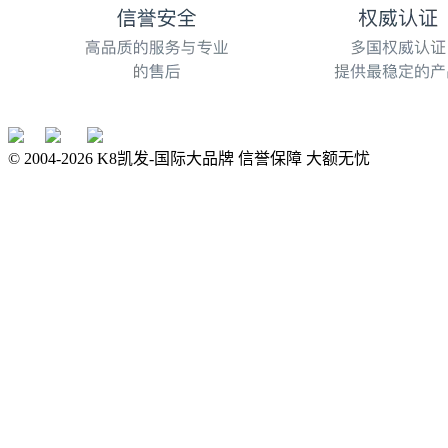
© 2004-
2026
K8凯发-国际大品牌 信誉保障 大额无忧