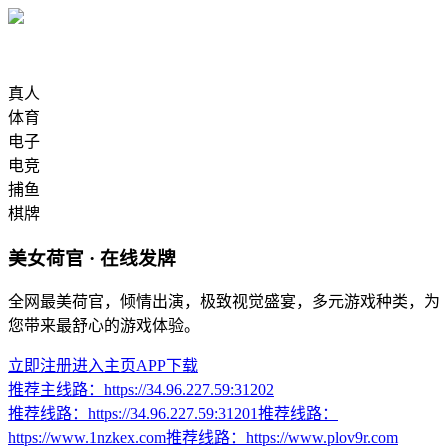
真人
体育
电子
电竞
捕鱼
棋牌
美女荷官 · 在线发牌
全网最美荷官，倾情出演，极致视觉盛宴，多元游戏种类，为
您带来最舒心的游戏体验。
立即注册
进入主页
APP下载
推荐主线路：
https://34.96.227.59:31202
推荐线路：
https://34.96.227.59:31201
推荐线路：
https://www.1nzkex.com
推荐线路：
https://www.plov9r.com