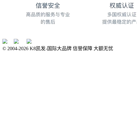
© 2004-
2026
K8凯发-国际大品牌 信誉保障 大额无忧